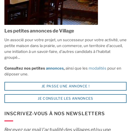
Les petites annonces de Village
Un associé pour votre projet, un successeur pour votre activité, une
petite maison dans la prairie, un commerce, un territoire d'accueil,
une initiation à un savoir-faire, d'autres candidats à l'habitat
groupé...
Consultez nos petites
annonces
,
ainsi que les
modalités
pour en
déposer une.
JE PASSE UNE ANNONCE !
JE CONSULTE LES ANNONCES
INSCRIVEZ-VOUS À NOS NEWSLETTERS
Recevez par mail l'actualité des villages et/ou une