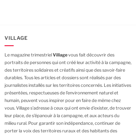
VILLAGE
Le magazine trimestriel
Village
vous fait découvrir des
portraits de personnes qui ont créé leur activité à la campagne,
des territoires solidaires et créatifs ainsi que des savoir-faire
durables.
Tous les articles et dossiers sont réalisés par des
journalistes installés sur les territoires concernés. Les initiatives
présentées, respectueuses de l’environnement naturel et
humain, peuvent vous inspirer pour en faire de même chez
vous.
Village s'adresse à ceux qui ont envie d’exister, de trouver
leur place, de s’épanouir à la campagne, et aux acteurs du
milieu rural.
Pour garantir son indépendance, continuer de
porter la voix des territoires ruraux et des habitants des