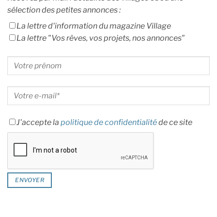
sélection des petites annonces :
La lettre d'information du magazine Village
La lettre "Vos rêves, vos projets, nos annonces"
J'accepte la
politique de confidentialité
de ce site