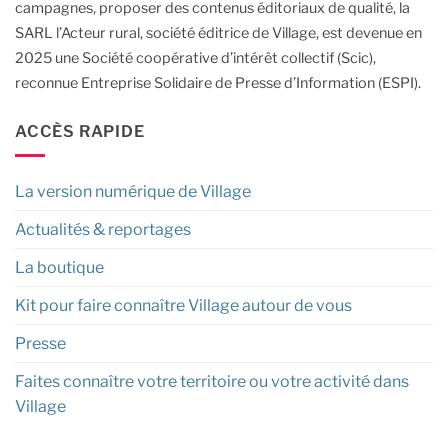
campagnes, proposer des contenus éditoriaux de qualité, la
SARL l’Acteur rural, société éditrice de Village, est devenue en
2025 une Société coopérative d’intérêt collectif (Scic),
reconnue Entreprise Solidaire de Presse d’Information (ESPI).
ACCÈS RAPIDE
La version numérique de Village
Actualités & reportages
La boutique
Kit pour faire connaître Village autour de vous
Presse
Faites connaître votre territoire ou votre activité dans
Village