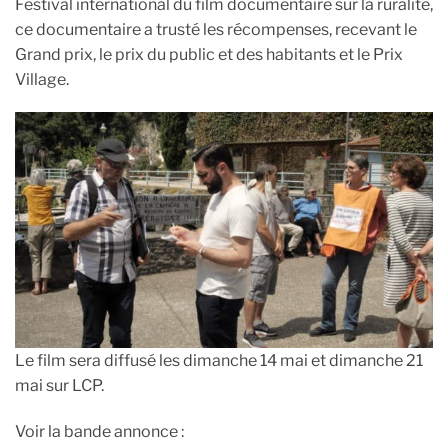
Festival international du film documentaire sur la ruralité,
ce documentaire a trusté les récompenses, recevant le
Grand prix, le prix du public et des habitants et le Prix
Village.
Le film sera diffusé les dimanche 14 mai et dimanche 21
mai sur LCP.
Voir la bande annonce :