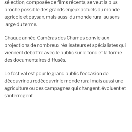
sélection, composée de films récents, se veut la plus
proche possible des grands enjeux actuels du monde
agricole et paysan, mais aussi du monde rural au sens
large du terme.
Chaque année, Caméras des Champs convie aux
projections de nombreux réalisateurs et spécialistes qui
viennent débattre avec le public sur le fond et la forme
des documentaires diffusés.
Le festival est pour le grand public l’occasion de
découvrir ou redécouvrir le monde rural mais aussi une
agriculture ou des campagnes qui changent, évoluent et
s’interrogent.