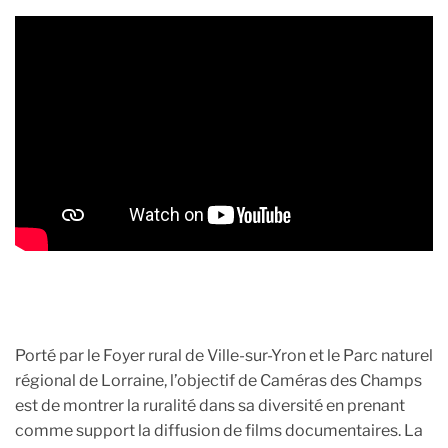
Porté par le Foyer rural de Ville-sur-Yron et le Parc naturel
régional de Lorraine, l’objectif de Caméras des Champs
est de montrer la ruralité dans sa diversité en prenant
comme support la diffusion de films documentaires. La