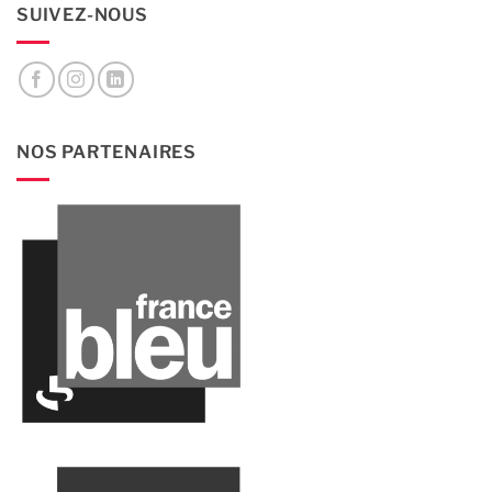
SUIVEZ-NOUS
NOS PARTENAIRES