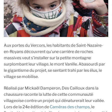
Aux portes du Vercors, les habitants de Saint-Nazaire-
en-Royans découvrent qu’une carrière de roches
massives veut s’installer sur la petite montagne
surplombant leur village, le mont Vanille. Abasourdi par
le gigantisme du projet, se sentant trahi par les élus, le
village se mobilise.
Réalisé par Mickaël Damperon, Des Cailloux dans la
chaussure raconte la lutte de cette communauté
villageoise contre un projet qui dénaturerait leur vallée.
Lors de la 24e édition de
Caméras des champs
, le