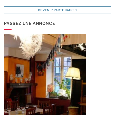
DEVENIR PARTENAIRE ?
PASSEZ UNE ANNONCE