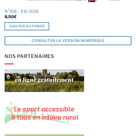
N°168 – Eté 2026
8,50
€
AJOUTER AU PANIER
CONSULTER LA VERSION NUMÉRIQUE
NOS PARTENAIRES