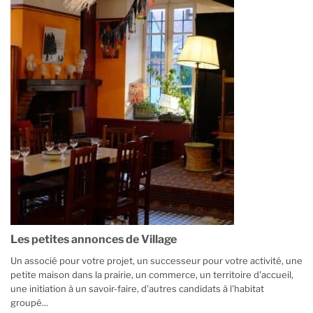
Les petites annonces de Village
Un associé pour votre projet, un successeur pour votre activité, une
petite maison dans la prairie, un commerce, un territoire d'accueil,
une initiation à un savoir-faire, d'autres candidats à l'habitat
groupé...