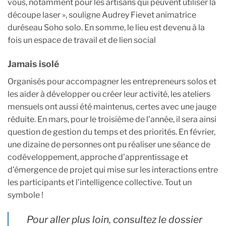
vous, notamment pour les artisans qui peuvent utiliser la
découpe laser », souligne Audrey Fievet animatrice
duréseau Soho solo. En somme, le lieu est devenu à la
fois un espace de travail et de lien social
Jamais isolé
Organisés pour accompagner les entrepreneurs solos et
les aider à développer ou créer leur activité, les ateliers
mensuels ont aussi été maintenus, certes avec une jauge
réduite. En mars, pour le troisième de l’année, il sera ainsi
question de gestion du temps et des priorités. En février,
une dizaine de personnes ont pu réaliser une séance de
codéveloppement, approche d’apprentissage et
d’émergence de projet qui mise sur les interactions entre
les participants et l’intelligence collective. Tout un
symbole !
Pour aller plus loin, consultez le dossier