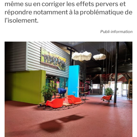
même su en corriger les effets pervers et
répondre notamment à la problématique de
l’isolement.
Publi-information