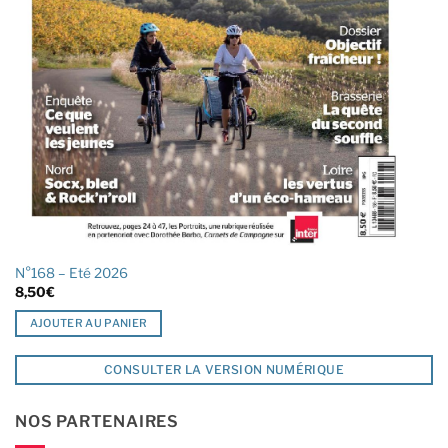
N°168 – Eté 2026
8,50
€
AJOUTER AU PANIER
CONSULTER LA VERSION NUMÉRIQUE
NOS PARTENAIRES