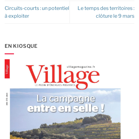
Circuits-courts : un potentiel
Le temps des territoires :
à exploiter
clôture le 9 mars
EN KIOSQUE