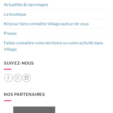
Actualités & reportages
La boutique
Kit pour faire connaître Village autour de vous
Presse
Faites connaître votre territoire ou votre activité dans
Village
SUIVEZ-NOUS
NOS PARTENAIRES