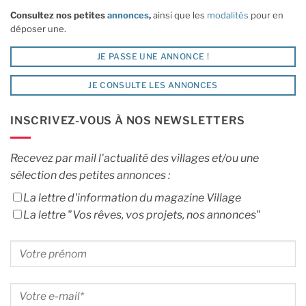
Consultez nos petites
annonces
,
ainsi que les
modalités
pour en
déposer une.
JE PASSE UNE ANNONCE !
JE CONSULTE LES ANNONCES
INSCRIVEZ-VOUS À NOS NEWSLETTERS
Recevez par mail l'actualité des villages et/ou une
sélection des petites annonces :
La lettre d'information du magazine Village
La lettre "Vos rêves, vos projets, nos annonces"