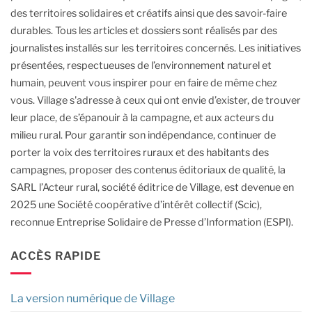
des territoires solidaires et créatifs ainsi que des savoir-faire
durables.
Tous les articles et dossiers sont réalisés par des
journalistes installés sur les territoires concernés. Les initiatives
présentées, respectueuses de l’environnement naturel et
humain, peuvent vous inspirer pour en faire de même chez
vous.
Village s'adresse à ceux qui ont envie d’exister, de trouver
leur place, de s’épanouir à la campagne, et aux acteurs du
milieu rural.
Pour garantir son indépendance, continuer de
porter la voix des territoires ruraux et des habitants des
campagnes, proposer des contenus éditoriaux de qualité, la
SARL l’Acteur rural, société éditrice de Village, est devenue en
2025 une Société coopérative d’intérêt collectif (Scic),
reconnue Entreprise Solidaire de Presse d’Information (ESPI).
ACCÈS RAPIDE
La version numérique de Village