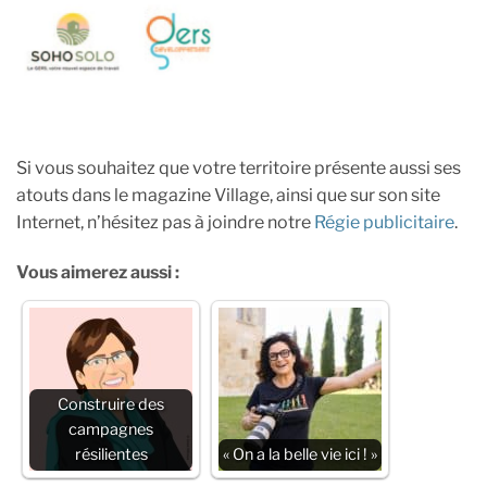
Si vous souhaitez que votre territoire présente aussi ses
atouts dans le magazine Village, ainsi que sur son site
Internet, n’hésitez pas à joindre notre
Régie publicitaire
.
Vous aimerez aussi :
Construire des
campagnes
résilientes
« On a la belle vie ici ! »