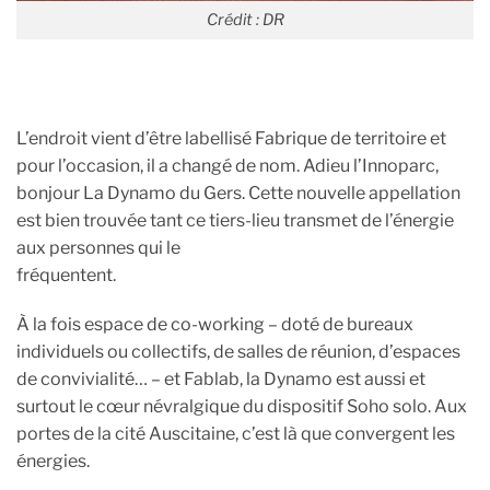
Crédit : DR
L’endroit vient d’être labellisé Fabrique de territoire et
pour l’occasion, il a changé de nom. Adieu l’Innoparc,
bonjour La Dynamo du Gers. Cette nouvelle appellation
est bien trouvée tant ce tiers-lieu transmet de l’énergie
aux personnes qui le
fréquentent.
À la fois espace de co-working – doté de bureaux
individuels ou collectifs, de salles de réunion, d’espaces
de convivialité… – et Fablab, la Dynamo est aussi et
surtout le cœur névralgique du dispositif Soho solo. Aux
portes de la cité Auscitaine, c’est là que convergent les
énergies.