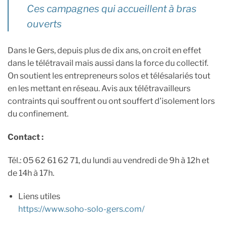
Ces campagnes qui accueillent à bras
ouverts
Dans le Gers, depuis plus de dix ans, on croit en effet
dans le télétravail mais aussi dans la force du collectif.
On soutient les entrepreneurs solos et télésalariés tout
en les mettant en réseau. Avis aux télétravailleurs
contraints qui souffrent ou ont souffert d’isolement lors
du confinement.
Contact :
Tél.: 05 62 61 62 71, du lundi au vendredi de 9h à 12h et
de 14h à 17h.
Liens utiles
https://www.soho-solo-gers.com/