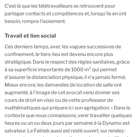
C’est là que les télétravailleurs se retrouvent pour
partager contacts et compétences et, lorsqu’ils en ont
besoin, rompre l’isolement.
Travail et lien social
Ces derniers temps, avec les vagues successives de
confinement, le tiers-lieu est devenu encore plus
stratégique. Dans le respect des règles sanitaires, grâce
à sa superficie importante de 1000 m² qui permet
d’assurer la distanciation physique, il n’a jamais fermé.
Mieux encore, les demandes de location de salle ont
augmenté, à l’image de cet avocat venu donner ses
cours de droit en visio ou de cette professeur de
mathématiques qui prépare ici son agrégation. « Dans le
contexte que nous connaissons, venir travailler quelques
heures ou un ou deux jours par semaine à la Dynamo est
salvateur. Le Fablab aussi est resté ouvert, sur rendez-