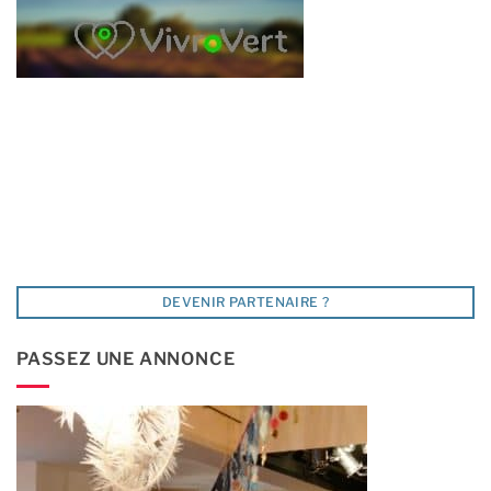
DEVENIR PARTENAIRE ?
PASSEZ UNE ANNONCE