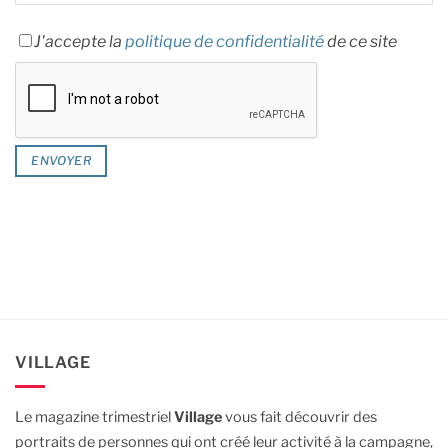
J'accepte la
politique de confidentialité
de ce site
VILLAGE
Le magazine trimestriel
Village
vous fait découvrir des
portraits de personnes qui ont créé leur activité à la campagne,