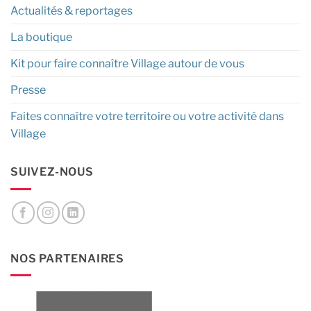
Actualités & reportages
La boutique
Kit pour faire connaître Village autour de vous
Presse
Faites connaître votre territoire ou votre activité dans
Village
SUIVEZ-NOUS
NOS PARTENAIRES