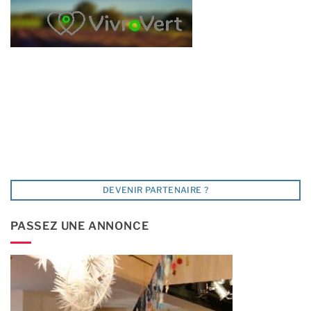
DEVENIR PARTENAIRE ?
PASSEZ UNE ANNONCE