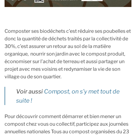
Composter ses biodéchets c’est réduire ses poubelles et
donc la quantité de déchets traités par la collectivité de
30%, c’est assurer un retour au sol de la matière
organique, nourrir son jardin avec le compost produit,
économiser sur l’achat de terreau et aussi partager un
projet avec mes voisins et redynamiser la vie de son
village ou de son quartier.
Voir aussi
Compost, on s’y met tout de
suite !
Pour découvrir comment démarrer et bien mener un
compost chez vous ou collectif, participez aux journées
annuelles nationales Tous au compost organisées du 23