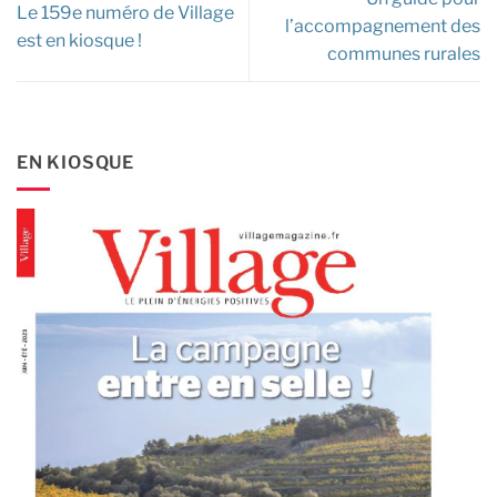
Le 159e numéro de Village
l’accompagnement des
est en kiosque !
communes rurales
EN KIOSQUE