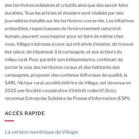
des territoires solidaires et créatifs ainsi que des savoir-faire
durables.
Tous les articles et dossiers sont réalisés par des
journalistes installés sur les territoires concernés. Les initiatives
présentées, respectueuses de l’environnement naturel et
humain, peuvent vous inspirer pour en faire de même chez
vous.
Village s'adresse à ceux qui ont envie d’exister, de trouver
leur place, de s’épanouir à la campagne, et aux acteurs du
milieu rural.
Pour garantir son indépendance, continuer de
porter la voix des territoires ruraux et des habitants des
campagnes, proposer des contenus éditoriaux de qualité, la
SARL l’Acteur rural, société éditrice de Village, est devenue en
2025 une Société coopérative d’intérêt collectif (Scic),
reconnue Entreprise Solidaire de Presse d’Information (ESPI).
ACCÈS RAPIDE
La version numérique de Village