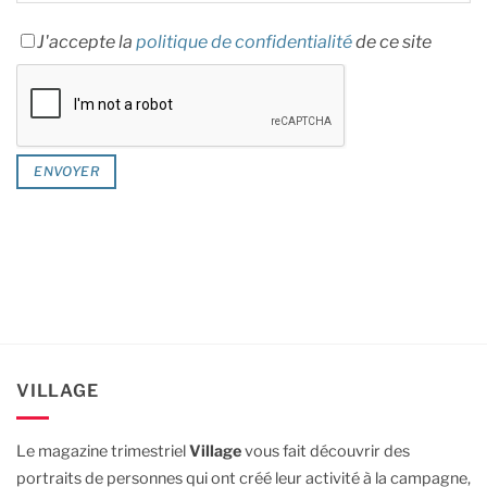
J'accepte la
politique de confidentialité
de ce site
VILLAGE
Le magazine trimestriel
Village
vous fait découvrir des
portraits de personnes qui ont créé leur activité à la campagne,