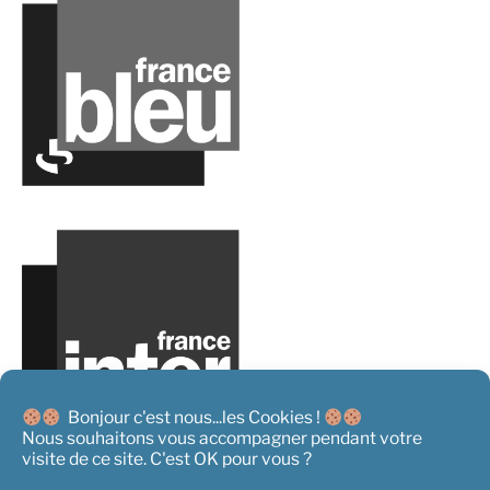
Bonjour c'est nous...les Cookies !
Nous souhaitons vous accompagner pendant votre
visite de ce site. C'est OK pour vous ?