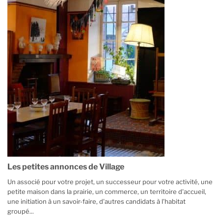
Les petites annonces de Village
Un associé pour votre projet, un successeur pour votre activité, une
petite maison dans la prairie, un commerce, un territoire d'accueil,
une initiation à un savoir-faire, d'autres candidats à l'habitat
groupé...