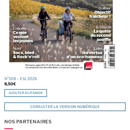
N°168 – Eté 2026
8,50
€
AJOUTER AU PANIER
CONSULTER LA VERSION NUMÉRIQUE
NOS PARTENAIRES