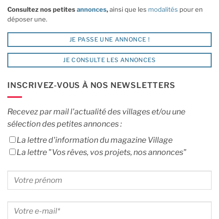
Consultez nos petites
annonces
,
ainsi que les
modalités
pour en
déposer une.
JE PASSE UNE ANNONCE !
JE CONSULTE LES ANNONCES
INSCRIVEZ-VOUS À NOS NEWSLETTERS
Recevez par mail l'actualité des villages et/ou une
sélection des petites annonces :
La lettre d'information du magazine Village
La lettre "Vos rêves, vos projets, nos annonces"