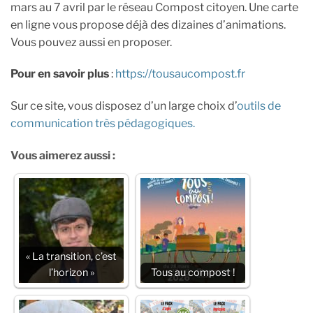
mars au 7 avril par le réseau Compost citoyen. Une carte
en ligne vous propose déjà des dizaines d’animations.
Vous pouvez aussi en proposer.
Pour en savoir plus
:
https://tousaucompost.fr
Sur ce site, vous disposez d’un large choix d’
outils de
communication très pédagogiques.
Vous aimerez aussi :
« La transition, c’est
l’horizon »
Tous au compost !