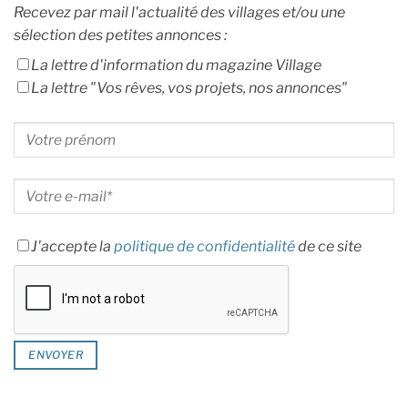
Recevez par mail l'actualité des villages et/ou une
sélection des petites annonces :
La lettre d'information du magazine Village
La lettre "Vos rêves, vos projets, nos annonces"
J'accepte la
politique de confidentialité
de ce site