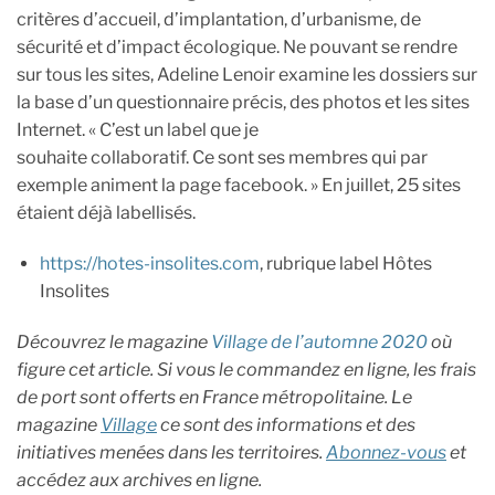
critères d’accueil, d’implantation, d’urbanisme, de
sécurité et d’impact écologique. Ne pouvant se rendre
sur tous les sites, Adeline Lenoir examine les dossiers sur
la base d’un questionnaire précis, des photos et les sites
Internet. « C’est un label que je
souhaite collaboratif. Ce sont ses membres qui par
exemple animent la page facebook. » En juillet, 25 sites
étaient déjà labellisés.
https://hotes-insolites.com
, rubrique label Hôtes
Insolites
Découvrez le magazine
Village de l’automne 2020
où
figure cet article. Si vous le commandez en ligne, les frais
de port sont offerts en France métropolitaine. Le
magazine
Village
ce sont des informations et des
initiatives menées dans les territoires.
Abonnez-vous
et
accédez aux archives en ligne.