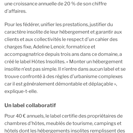
une croissance annuelle de 20 % de son chiffre
d’affaires.
Pour les fédérer, unifier les prestations, justifier du
caractère insolite de leur hébergement et garantir aux
clients et aux collectivités le respect d’un cahier des
charges fixe, Adeline Lenoir, formatrice et
accompagnatrice depuis trois ans dans ce domaine, a
créé le label Hôtes Insolites. « Monter un hébergement
insolite n’est pas simple. Il n’entre dans aucun label et se
trouve confronté à des règles d’urbanisme complexes
car il est généralement démontable et déplaçable »,
explique-t-elle.
Un label collaboratif
Pour 40 € annuels, le label certifie des propriétaires de
chambres d’hôtes, meublés de tourisme, campings et
hôtels dont les hébergements insolites remplissent des