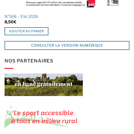
N°168 – Eté 2026
8,50
€
AJOUTER AU PANIER
CONSULTER LA VERSION NUMÉRIQUE
NOS PARTENAIRES