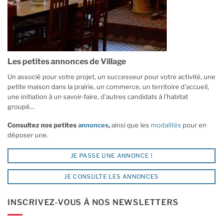
Les petites annonces de Village
Un associé pour votre projet, un successeur pour votre activité, une
petite maison dans la prairie, un commerce, un territoire d'accueil,
une initiation à un savoir-faire, d'autres candidats à l'habitat
groupé...
Consultez nos petites
annonces
,
ainsi que les
modalités
pour en
déposer une.
JE PASSE UNE ANNONCE !
JE CONSULTE LES ANNONCES
INSCRIVEZ-VOUS À NOS NEWSLETTERS