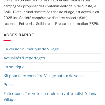
porter la voix des territoires ruraux et des habitants des
campagnes, proposer des contenus éditoriaux de qualité, la
SARL l’Acteur rural, société éditrice de Village, est devenue en
2025 une Société coopérative d’intérêt collectif (Scic),
reconnue Entreprise Solidaire de Presse d’Information (ESPI).
ACCÈS RAPIDE
La version numérique de Village
Actualités & reportages
La boutique
Kit pour faire connaître Village autour de vous
Presse
Faites connaître votre territoire ou votre activité dans
Village