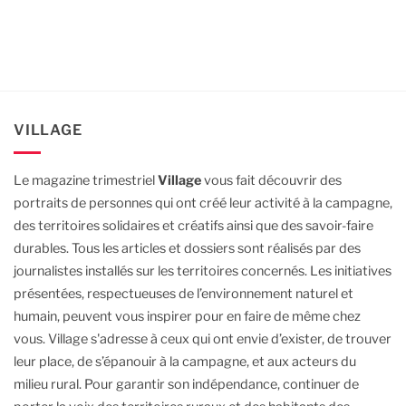
VILLAGE
Le magazine trimestriel
Village
vous fait découvrir des
portraits de personnes qui ont créé leur activité à la campagne,
des territoires solidaires et créatifs ainsi que des savoir-faire
durables.
Tous les articles et dossiers sont réalisés par des
journalistes installés sur les territoires concernés. Les initiatives
présentées, respectueuses de l’environnement naturel et
humain, peuvent vous inspirer pour en faire de même chez
vous.
Village s'adresse à ceux qui ont envie d’exister, de trouver
leur place, de s’épanouir à la campagne, et aux acteurs du
milieu rural.
Pour garantir son indépendance, continuer de