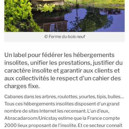
© Ferme du bois neuf
Un label pour fédérer les hébergements
insolites, unifier les prestations, justifier du
caractère insolite et garantir aux clients et
aux collectivités le respect d’un cahier des
charges fixe.
Cabanes dans les arbres, roulottes, yourtes, tipis, bulles…
Tous ces hébergements insolites disposent d’un grand
nombre de sites Internet les recensant. L’un d’eux,
Abracadaroom/Unicstay estime que la France compte
2000 lieux proposant de l’insolite. Et ce secteur connaît