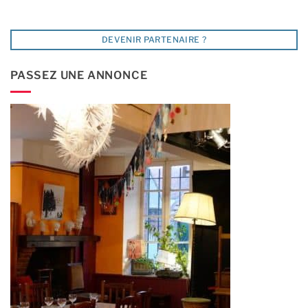
DEVENIR PARTENAIRE ?
PASSEZ UNE ANNONCE