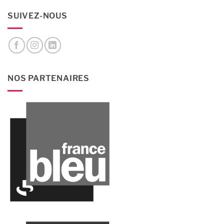
SUIVEZ-NOUS
NOS PARTENAIRES