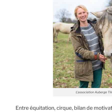
L’association Auberge Til
Entre équitation, cirque, bilan de motiva