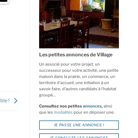
Les petites annonces de Village
Un associé pour votre projet, un
successeur pour votre activité, une petite
maison dans la prairie, un commerce, un
territoire d'accueil, une initiation à un
savoir-faire, d'autres candidats à l'habitat
groupé...
ble !
Consultez nos petites
annonces
,
ainsi
que les
modalités
pour en déposer une.
JE PASSE UNE ANNONCE !
JE CONSULTE LES ANNONCES