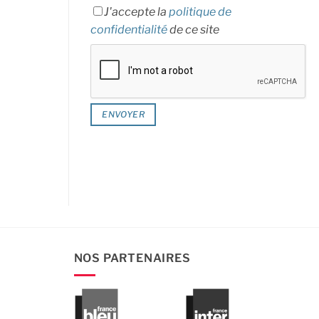
J'accepte la
politique de
confidentialité
de ce site
NOS PARTENAIRES