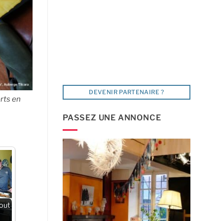
DEVENIR PARTENAIRE ?
erts en
PASSEZ UNE ANNONCE
tout