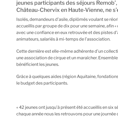
jeunes participants des séjours Remob’, 
Château-Chervix en Haute-Vienne, ne s’
Isolés, demandeurs d’asile, diplômés voulant se réor
accueillis par groupe de dix pour une semaine, afin « 
avec une confiance en eux retrouvée et des pistes d’
animateurs, salariés à mi-temps de l’association.
Cette dernière est elle-même adhérente d’un collectif
une association de cirque et un maraîcher. Ensemble, 
bénéficient les jeunes.
Grâce à quelques aides (région Aquitaine, fondations…
le budget des participants.
« 42 jeunes ont jusqu’à présent été accueillis en six sé
chaque année nous les retrouvons pour une journée 