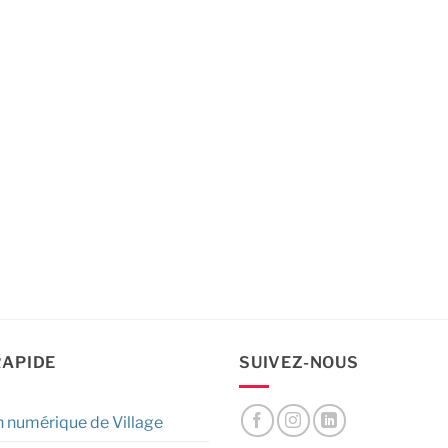
RAPIDE
SUIVEZ-NOUS
n numérique de Village