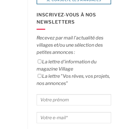
INSCRIVEZ-VOUS À NOS
NEWSLETTERS
Recevez par mail l'actualité des
villages et/ou une sélection des
petites annonces :
La lettre d'information du
magazine Village
La lettre "Vos rêves, vos projets,
nos annonces"