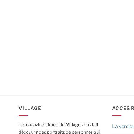
VILLAGE
ACCÈS 
Le magazine trimestriel
Village
vous fait
La versio
découvrir des portraits de personnes qui