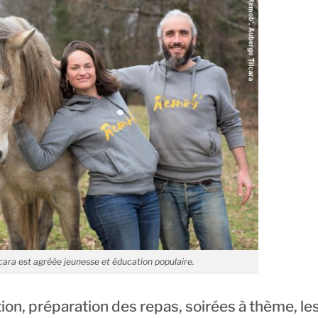
cara est agréée jeunesse et éducation populaire.
tion, préparation des repas, soirées à thème, le