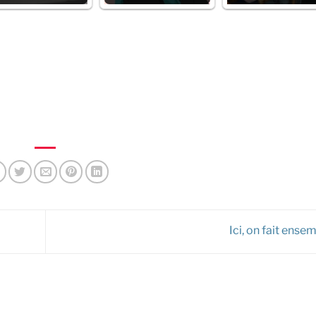
Ici, on fait ensem